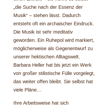
„die Suche nach der Essenz der
Musik“ – stehen lässt. Dadurch
entsteht oft ein archaischer Eindruck.
Die Musik ist sehr meditativ
geworden. Ein Ruhepol wird markiert,
möglicherweise als Gegenentwurf zu
unserer hektischen Alltagswelt.
Barbara Heller hat bis jetzt ein Werk
von großer stilistische Fülle vorgelegt,
das weiter offen bleibt. Sie selbst hat
viele Pläne…
Ihre Arbeitsweise hat sich