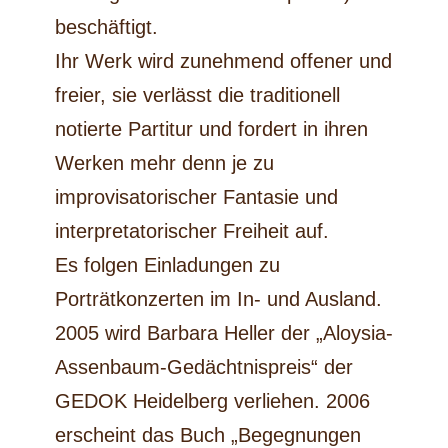
beschäftigt.
Ihr Werk wird zunehmend offener und
freier, sie verlässt die traditionell
notierte Partitur und fordert in ihren
Werken mehr denn je zu
improvisatorischer Fantasie und
interpretatorischer Freiheit auf.
Es folgen Einladungen zu
Porträtkonzerten im In- und Ausland.
2005 wird Barbara Heller der „Aloysia-
Assenbaum-Gedächtnispreis“ der
GEDOK Heidelberg verliehen. 2006
erscheint das Buch „Begegnungen