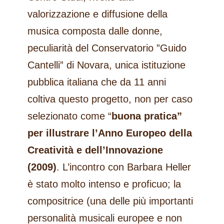
valorizzazione e diffusione della
musica composta dalle donne,
peculiarità del Conservatorio ”Guido
Cantelli” di Novara, unica istituzione
pubblica italiana che da 11 anni
coltiva questo progetto, non per caso
selezionato come “
buona pratica”
per illustrare l’Anno Europeo della
Creatività e dell’Innovazione
(2009)
. L’incontro con Barbara Heller
è stato molto intenso e proficuo; la
compositrice (una delle più importanti
personalità musicali europee e non