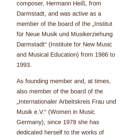
composer, Hermann Heiß, from
Darmstadt, and was active as a
member of the board of the „Institut
für Neue Musik und Musikerziehung
Darmstadt“ (Institute for New Music
and Musical Education) from 1986 to
1993.
As founding member and, at times,
also member of the board of the
„Internationaler Arbeitskreis Frau und
Musik e.V.“ (Women in Music
Germany), since 1978 she has
dedicated herself to the works of