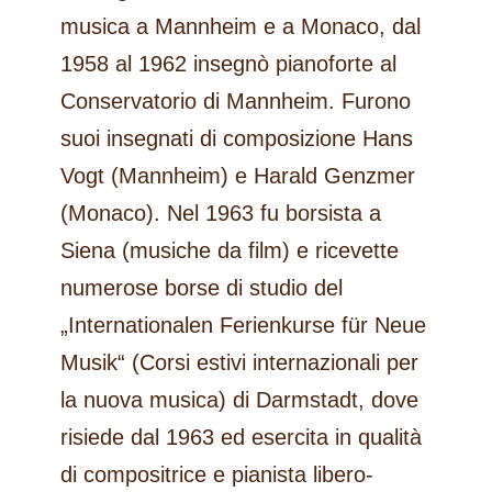
musica a Mannheim e a Monaco, dal
1958 al 1962 insegnò pianoforte al
Conservatorio di Mannheim. Furono
suoi insegnati di composizione Hans
Vogt (Mannheim) e Harald Genzmer
(Monaco). Nel 1963 fu borsista a
Siena (musiche da film) e ricevette
numerose borse di studio del
„Internationalen Ferienkurse für Neue
Musik“ (Corsi estivi internazionali per
la nuova musica) di Darmstadt, dove
risiede dal 1963 ed esercita in qualità
di compositrice e pianista libero-