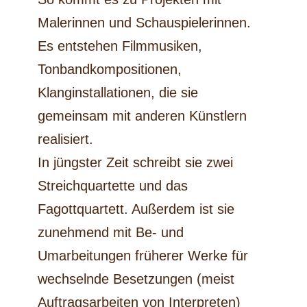
Malerinnen und Schauspielerinnen.
Es entstehen Filmmusiken,
Tonbandkompositionen,
Klanginstallationen, die sie
gemeinsam mit anderen Künstlern
realisiert.
In jüngster Zeit schreibt sie zwei
Streichquartette und das
Fagottquartett. Außerdem ist sie
zunehmend mit Be- und
Umarbeitungen früherer Werke für
wechselnde Besetzungen (meist
Auftragsarbeiten von Interpreten)