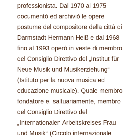
professionista. Dal 1970 al 1975
documentò ed archiviò le opere
postume del compositore della città di
Darmstadt Hermann Heiß e dal 1968
fino al 1993 operò in veste di membro
del Consiglio Direttivo del „Institut für
Neue Musik und Musikerziehung“
(Istituto per la nuova musica ed
educazione musicale). Quale membro
fondatore e, saltuariamente, membro
del Consiglio Direttivo del
„Internationalen Arbeitskreises Frau
und Musik“ (Circolo internazionale