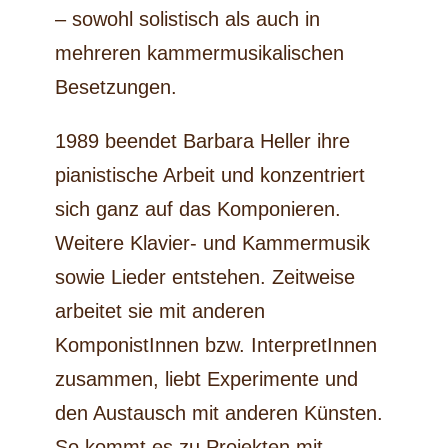
– sowohl solistisch als auch in
mehreren kammermusikalischen
Besetzungen.
1989 beendet Barbara Heller ihre
pianistische Arbeit und konzentriert
sich ganz auf das Komponieren.
Weitere Klavier- und Kammermusik
sowie Lieder entstehen. Zeitweise
arbeitet sie mit anderen
KomponistInnen bzw. InterpretInnen
zusammen, liebt Experimente und
den Austausch mit anderen Künsten.
So kommt es zu Projekten mit