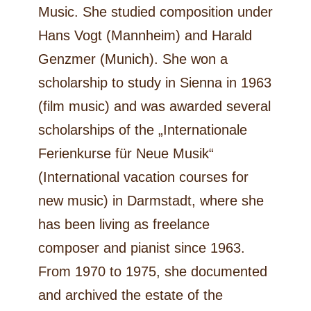
Music. She studied composition under
Hans Vogt (Mannheim) and Harald
Genzmer (Munich). She won a
scholarship to study in Sienna in 1963
(film music) and was awarded several
scholarships of the „Internationale
Ferienkurse für Neue Musik“
(International vacation courses for
new music) in Darmstadt, where she
has been living as freelance
composer and pianist since 1963.
From 1970 to 1975, she documented
and archived the estate of the