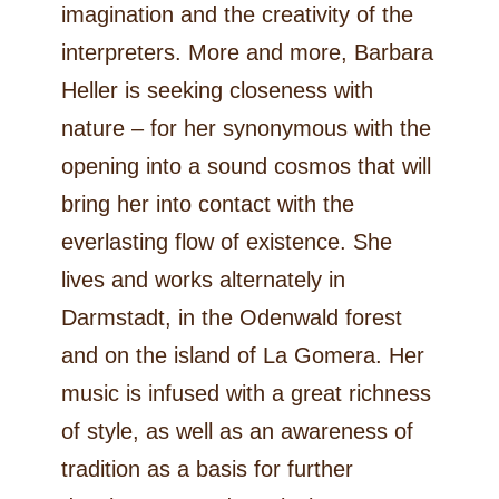
imagination and the creativity of the
interpreters. More and more, Barbara
Heller is seeking closeness with
nature – for her synonymous with the
opening into a sound cosmos that will
bring her into contact with the
everlasting flow of existence. She
lives and works alternately in
Darmstadt, in the Odenwald forest
and on the island of La Gomera. Her
music is infused with a great richness
of style, as well as an awareness of
tradition as a basis for further