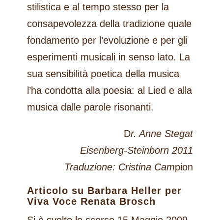
stilistica e al tempo stesso per la
consapevolezza della tradizione quale
fondamento per l’evoluzione e per gli
esperimenti musicali in senso lato. La
sua sensibilità poetica della musica
l’ha condotta alla poesia: al Lied e alla
musica dalle parole risonanti.
D
r. Anne Stegat
Eisenberg-Steinborn 2011
Traduzione: Cristina Cam
pion
Articolo su Barbara Heller per
Viva Voce Renata Brosch