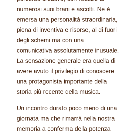
numerosi suoi brani e ascolti. Ne è
emersa una personalità straordinaria,
piena di inventiva e risorse, al di fuori
degli schemi ma con una
comunicativa assolutamente inusuale.
La sensazione generale era quella di
avere avuto il privilegio di conoscere
una protagonista importante della
storia più recente della musica.
Un incontro durato poco meno di una
giornata ma che rimarrà nella nostra
memoria a conferma della potenza