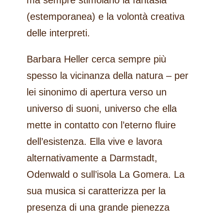
ma sempre stimolano la fantasia
(estemporanea) e la volontà creativa
delle interpreti.
Barbara Heller cerca sempre più
spesso la vicinanza della natura – per
lei sinonimo di apertura verso un
universo di suoni, universo che ella
mette in contatto con l’eterno fluire
dell’esistenza. Ella vive e lavora
alternativamente a Darmstadt,
Odenwald o sull’isola La Gomera. La
sua musica si caratterizza per la
presenza di una grande pienezza