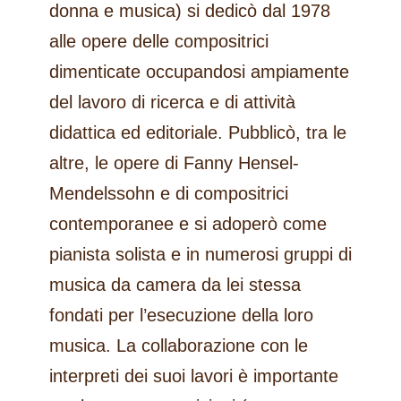
donna e musica) si dedicò dal 1978
alle opere delle compositrici
dimenticate occupandosi ampiamente
del lavoro di ricerca e di attività
didattica ed editoriale. Pubblicò, tra le
altre, le opere di Fanny Hensel-
Mendelssohn e di compositrici
contemporanee e si adoperò come
pianista solista e in numerosi gruppi di
musica da camera da lei stessa
fondati per l’esecuzione della loro
musica. La collaborazione con le
interpreti dei suoi lavori è importante