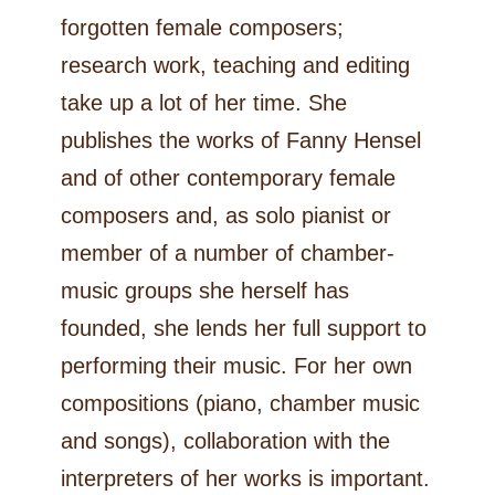
forgotten female composers;
research work, teaching and editing
take up a lot of her time. She
publishes the works of Fanny Hensel
and of other contemporary female
composers and, as solo pianist or
member of a number of chamber-
music groups she herself has
founded, she lends her full support to
performing their music. For her own
compositions (piano, chamber music
and songs), collaboration with the
interpreters of her works is important.