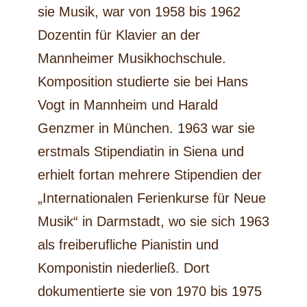
sie Musik, war von 1958 bis 1962
Dozentin für Klavier an der
Mannheimer Musikhochschule.
Komposition studierte sie bei Hans
Vogt in Mannheim und Harald
Genzmer in München. 1963 war sie
erstmals Stipendiatin in Siena und
erhielt fortan mehrere Stipendien der
„Internationalen Ferienkurse für Neue
Musik“ in Darmstadt, wo sie sich 1963
als freiberufliche Pianistin und
Komponistin niederließ. Dort
dokumentierte sie von 1970 bis 1975