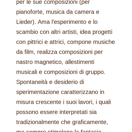
per le sue composizioni (per
pianoforte, musica da camera e
Lieder). Ama l’esperimento e lo
scambio con altri artisti, idea progetti
con pittrici e attrici, compone musiche
da film, realizza composizioni per
nastro magnetico, allestimenti
musicali e composizioni di gruppo.
Spontaneità e desiderio di
sperimentazione caratterizzano in
misura crescente i suoi lavori, i quali
possono essere interpretati sia
tradizionalmente che graficamente,