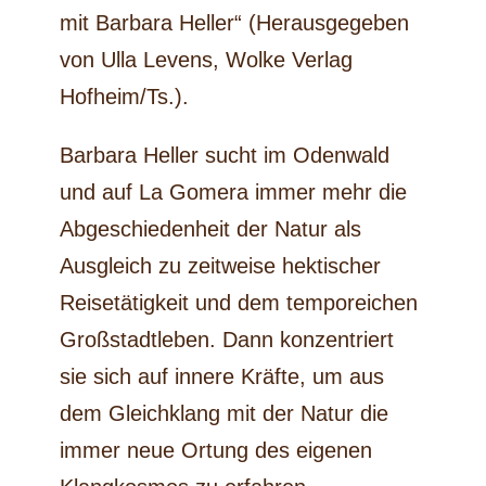
mit Barbara Heller“ (Herausgegeben
von Ulla Levens, Wolke Verlag
Hofheim/Ts.).
Barbara Heller sucht im Odenwald
und auf La Gomera immer mehr die
Abgeschiedenheit der Natur als
Ausgleich zu zeitweise hektischer
Reisetätigkeit und dem temporeichen
Großstadtleben. Dann konzentriert
sie sich auf innere Kräfte, um aus
dem Gleichklang mit der Natur die
immer neue Ortung des eigenen