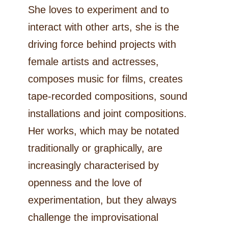
She loves to experiment and to
interact with other arts, she is the
driving force behind projects with
female artists and actresses,
composes music for films, creates
tape-recorded compositions, sound
installations and joint compositions.
Her works, which may be notated
traditionally or graphically, are
increasingly characterised by
openness and the love of
experimentation, but they always
challenge the improvisational