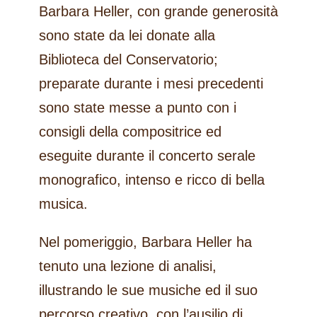
Barbara Heller, con grande generosità
sono state da lei donate alla
Biblioteca del Conservatorio;
preparate durante i mesi precedenti
sono state messe a punto con i
consigli della compositrice ed
eseguite durante il concerto serale
monografico, intenso e ricco di bella
musica.
Nel pomeriggio, Barbara Heller ha
tenuto una lezione di analisi,
illustrando le sue musiche ed il suo
percorso creativo, con l’ausilio di