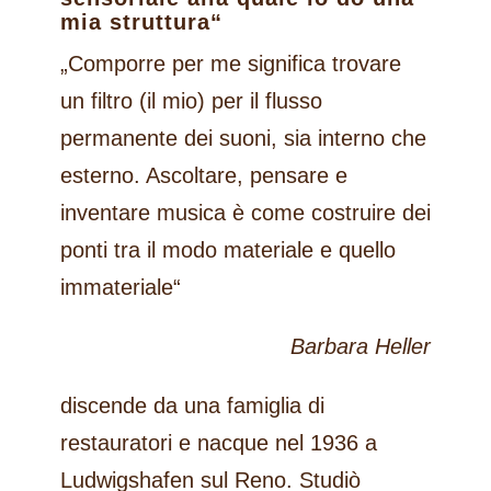
mia struttura“
„Comporre per me significa trovare
un filtro (il mio) per il flusso
permanente dei suoni, sia interno che
esterno. Ascoltare, pensare e
inventare musica è come costruire dei
ponti tra il modo materiale e quello
immateriale“
Barbara Heller
discende da una famiglia di
restauratori e nacque nel 1936 a
Ludwigshafen sul Reno. Studiò