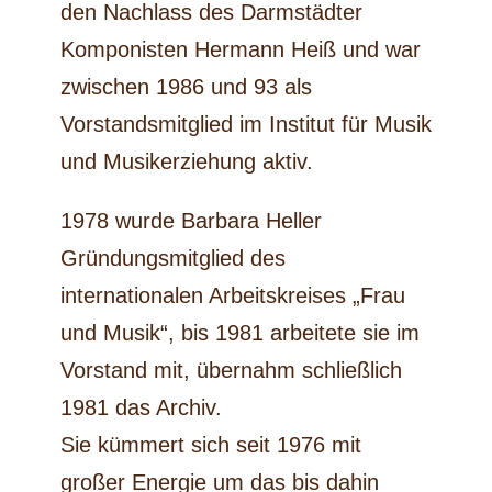
den Nachlass des Darmstädter
Komponisten Hermann Heiß und war
zwischen 1986 und 93 als
Vorstandsmitglied im Institut für Musik
und Musikerziehung aktiv.
1978 wurde Barbara Heller
Gründungsmitglied des
internationalen Arbeitskreises „Frau
und Musik“, bis 1981 arbeitete sie im
Vorstand mit, übernahm schließlich
1981 das Archiv.
Sie kümmert sich seit 1976 mit
großer Energie um das bis dahin