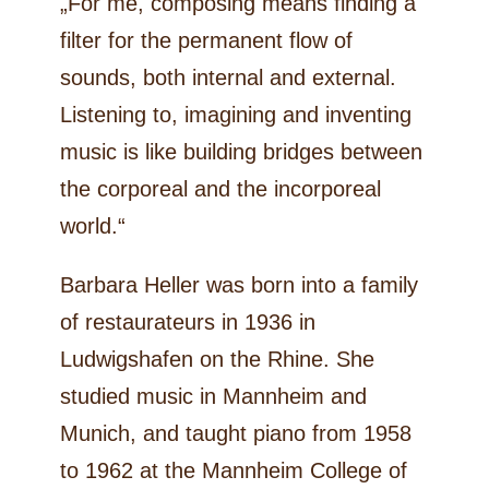
„For me, composing means finding a
filter for the permanent flow of
sounds, both internal and external.
Listening to, imagining and inventing
music is like building bridges between
the corporeal and the incorporeal
world.“
Barbara Heller was born into a family
of restaurateurs in 1936 in
Ludwigshafen on the Rhine. She
studied music in Mannheim and
Munich, and taught piano from 1958
to 1962 at the Mannheim College of