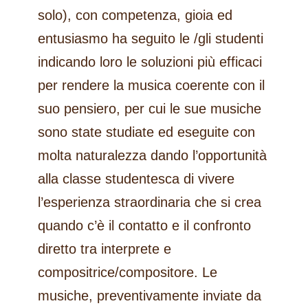
solo), con competenza, gioia ed
entusiasmo ha seguito le /gli studenti
indicando loro le soluzioni più efficaci
per rendere la musica coerente con il
suo pensiero, per cui le sue musiche
sono state studiate ed eseguite con
molta naturalezza dando l’opportunità
alla classe studentesca di vivere
l’esperienza straordinaria che si crea
quando c’è il contatto e il confronto
diretto tra interprete e
compositrice/compositore. Le
musiche, preventivamente inviate da