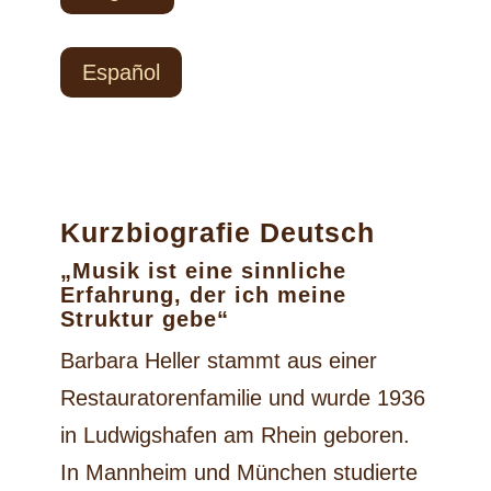
Español
Kurzbiografie Deutsch
„Musik ist eine sinnliche
Erfahrung, der ich meine
Struktur gebe“
Barbara Heller stammt aus einer
Restauratorenfamilie und wurde 1936
in Ludwigshafen am Rhein geboren.
In Mannheim und München studierte