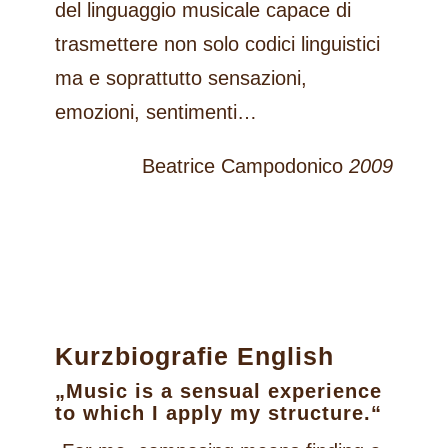
del linguaggio musicale capace di
trasmettere non solo codici linguistici
ma e soprattutto sensazioni,
emozioni, sentimenti…
Beatrice Campodonico
2009
Kurzbiografie English
„Music is a sensual experience
to which I apply my structure.“