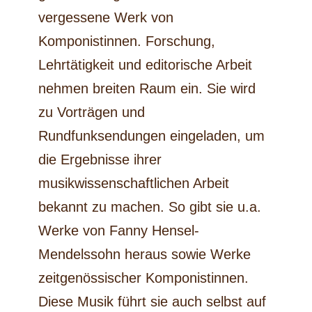
vergessene Werk von
Komponistinnen. Forschung,
Lehrtätigkeit und editorische Arbeit
nehmen breiten Raum ein. Sie wird
zu Vorträgen und
Rundfunksendungen eingeladen, um
die Ergebnisse ihrer
musikwissenschaftlichen Arbeit
bekannt zu machen. So gibt sie u.a.
Werke von Fanny Hensel-
Mendelssohn heraus sowie Werke
zeitgenössischer Komponistinnen.
Diese Musik führt sie auch selbst auf