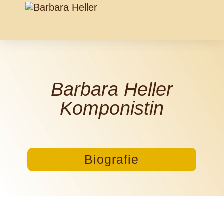
Barbara Heller
Komponistin
Biografie